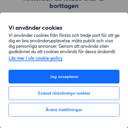
borttagen
Vi använder cookies
Gå till sök
Vi använder cookies från första och tredje part för att ge
dig en bra användarupplevelse, mäta publik och visa
dig personliga annonser. Genom att använda siten
godkänner du att cookies används för dessa ändamål.
Läs mer i vår cookie-policy
Jag accepterar
Endast nödvändiga cookies
Ändra inställningar