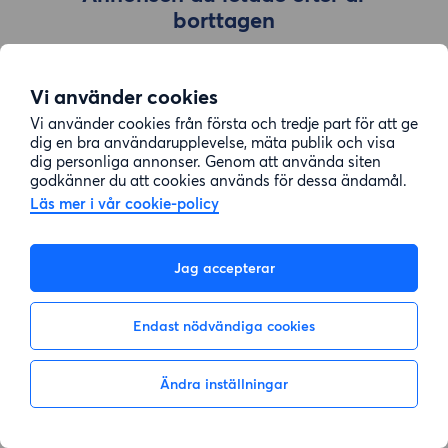
borttagen
Vi använder cookies
Gå till sök
Vi använder cookies från första och tredje part för att ge
dig en bra användarupplevelse, mäta publik och visa
dig personliga annonser. Genom att använda siten
godkänner du att cookies används för dessa ändamål.
Läs mer i vår cookie-policy
Jag accepterar
Endast nödvändiga cookies
Ändra inställningar