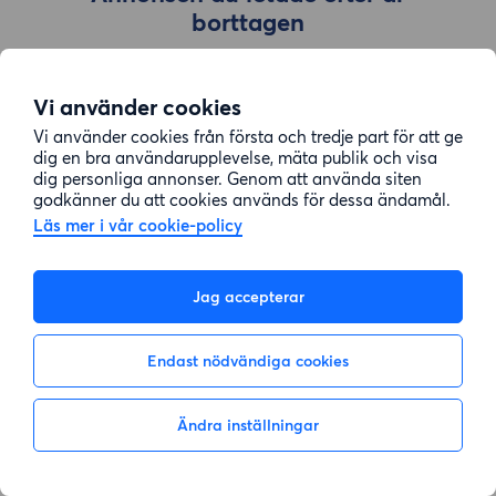
borttagen
Vi använder cookies
Gå till sök
Vi använder cookies från första och tredje part för att ge
dig en bra användarupplevelse, mäta publik och visa
dig personliga annonser. Genom att använda siten
godkänner du att cookies används för dessa ändamål.
Läs mer i vår cookie-policy
Jag accepterar
Endast nödvändiga cookies
Ändra inställningar