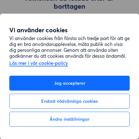
borttagen
Vi använder cookies
Gå till sök
Vi använder cookies från första och tredje part för att ge
dig en bra användarupplevelse, mäta publik och visa
dig personliga annonser. Genom att använda siten
godkänner du att cookies används för dessa ändamål.
Läs mer i vår cookie-policy
Jag accepterar
Endast nödvändiga cookies
Ändra inställningar