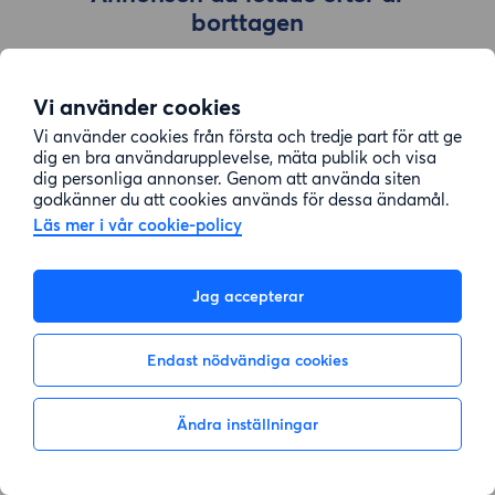
borttagen
Vi använder cookies
Gå till sök
Vi använder cookies från första och tredje part för att ge
dig en bra användarupplevelse, mäta publik och visa
dig personliga annonser. Genom att använda siten
godkänner du att cookies används för dessa ändamål.
Läs mer i vår cookie-policy
Jag accepterar
Endast nödvändiga cookies
Ändra inställningar