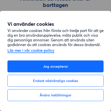
borttagen
Vi använder cookies
Gå till sök
Vi använder cookies från första och tredje part för att ge
dig en bra användarupplevelse, mäta publik och visa
dig personliga annonser. Genom att använda siten
godkänner du att cookies används för dessa ändamål.
Läs mer i vår cookie-policy
Jag accepterar
Endast nödvändiga cookies
Ändra inställningar