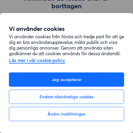
borttagen
Vi använder cookies
Gå till sök
Vi använder cookies från första och tredje part för att ge
dig en bra användarupplevelse, mäta publik och visa
dig personliga annonser. Genom att använda siten
godkänner du att cookies används för dessa ändamål.
Läs mer i vår cookie-policy
Jag accepterar
Endast nödvändiga cookies
Ändra inställningar