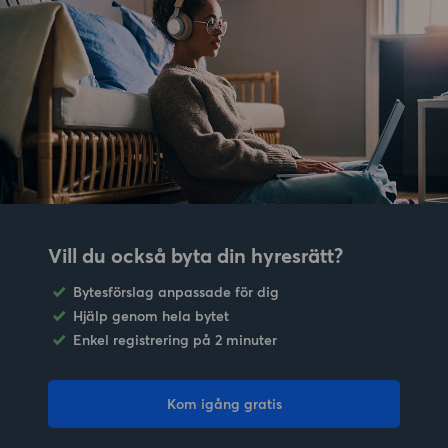
Vill du också byta din hyresrätt?
Bytesförslag anpassade för dig
Hjälp genom hela bytet
Enkel registrering på 2 minuter
Kom igång gratis