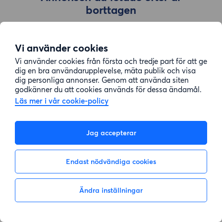
borttagen
Vi använder cookies
Gå till sök
Vi använder cookies från första och tredje part för att ge
dig en bra användarupplevelse, mäta publik och visa
dig personliga annonser. Genom att använda siten
godkänner du att cookies används för dessa ändamål.
Läs mer i vår cookie-policy
Jag accepterar
Endast nödvändiga cookies
Ändra inställningar