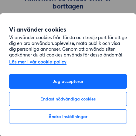
borttagen
Vi använder cookies
Gå till sök
Vi använder cookies från första och tredje part för att ge
dig en bra användarupplevelse, mäta publik och visa
dig personliga annonser. Genom att använda siten
godkänner du att cookies används för dessa ändamål.
Läs mer i vår cookie-policy
Jag accepterar
Endast nödvändiga cookies
Ändra inställningar