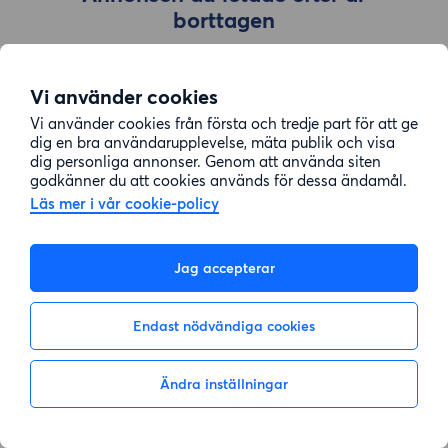
borttagen
Vi använder cookies
Gå till sök
Vi använder cookies från första och tredje part för att ge
dig en bra användarupplevelse, mäta publik och visa
dig personliga annonser. Genom att använda siten
godkänner du att cookies används för dessa ändamål.
Läs mer i vår cookie-policy
Jag accepterar
Endast nödvändiga cookies
Ändra inställningar