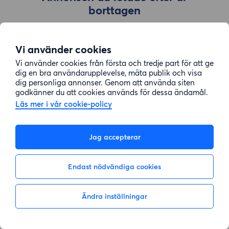
borttagen
Vi använder cookies
Gå till sök
Vi använder cookies från första och tredje part för att ge
dig en bra användarupplevelse, mäta publik och visa
dig personliga annonser. Genom att använda siten
godkänner du att cookies används för dessa ändamål.
Läs mer i vår cookie-policy
Jag accepterar
Endast nödvändiga cookies
Ändra inställningar