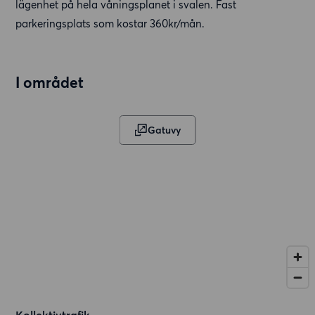
lägenhet på hela våningsplanet i svalen. Fast
parkeringsplats som kostar 360kr/mån.
I området
Gatuvy