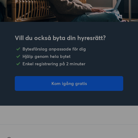
Vill du också byta din hyresrätt?
Bytesförslag anpassade för dig
Hjälp genom hela bytet
Enkel registrering på 2 minuter
Kom igång gratis