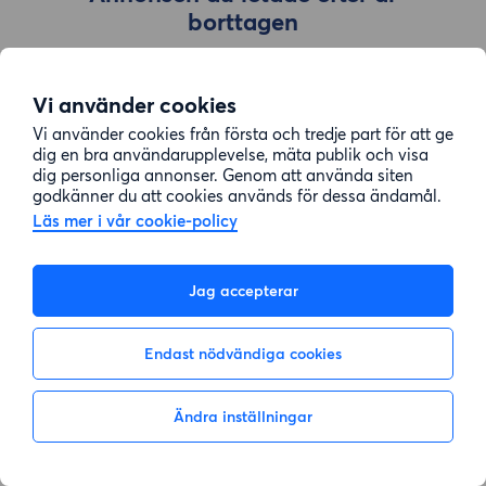
borttagen
Vi använder cookies
Gå till sök
Vi använder cookies från första och tredje part för att ge
dig en bra användarupplevelse, mäta publik och visa
dig personliga annonser. Genom att använda siten
godkänner du att cookies används för dessa ändamål.
Läs mer i vår cookie-policy
Jag accepterar
Endast nödvändiga cookies
Ändra inställningar