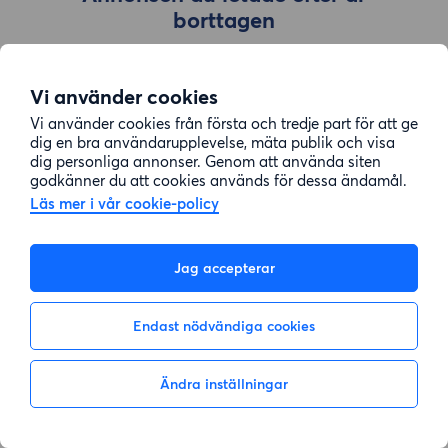
borttagen
Vi använder cookies
Gå till sök
Vi använder cookies från första och tredje part för att ge
dig en bra användarupplevelse, mäta publik och visa
dig personliga annonser. Genom att använda siten
godkänner du att cookies används för dessa ändamål.
Läs mer i vår cookie-policy
Jag accepterar
Endast nödvändiga cookies
Ändra inställningar