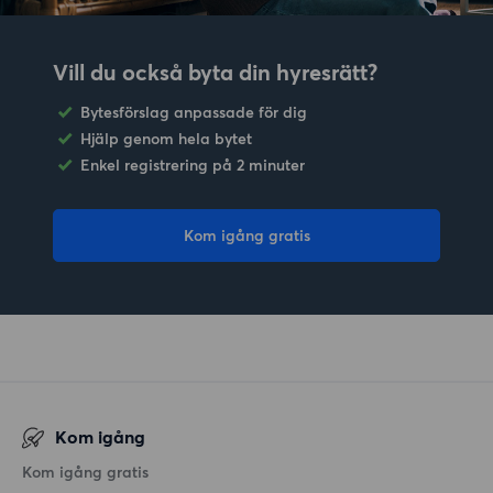
Vill du också byta din hyresrätt?
Bytesförslag anpassade för dig
Hjälp genom hela bytet
Enkel registrering på 2 minuter
Kom igång gratis
Kom igång
Kom igång gratis