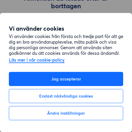
borttagen
Vi använder cookies
Gå till sök
Vi använder cookies från första och tredje part för att ge
dig en bra användarupplevelse, mäta publik och visa
dig personliga annonser. Genom att använda siten
godkänner du att cookies används för dessa ändamål.
Läs mer i vår cookie-policy
Jag accepterar
Endast nödvändiga cookies
Ändra inställningar