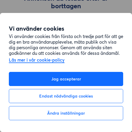
borttagen
Vi använder cookies
Gå till sök
Vi använder cookies från första och tredje part för att ge
dig en bra användarupplevelse, mäta publik och visa
dig personliga annonser. Genom att använda siten
godkänner du att cookies används för dessa ändamål.
Läs mer i vår cookie-policy
Jag accepterar
Endast nödvändiga cookies
Ändra inställningar