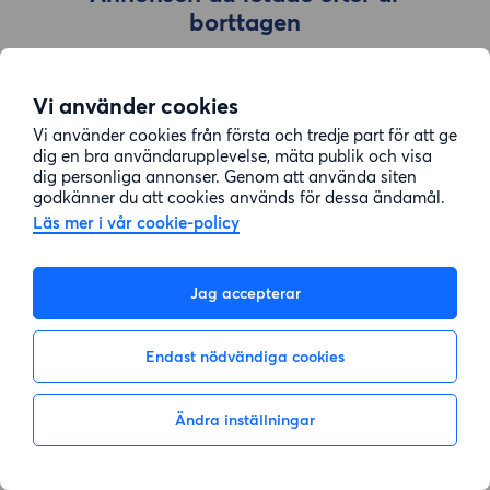
borttagen
Vi använder cookies
Gå till sök
Vi använder cookies från första och tredje part för att ge
dig en bra användarupplevelse, mäta publik och visa
dig personliga annonser. Genom att använda siten
godkänner du att cookies används för dessa ändamål.
Läs mer i vår cookie-policy
Jag accepterar
Endast nödvändiga cookies
Ändra inställningar