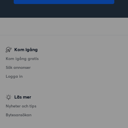
Kom igång
Kom igång gratis
Sök annonser
Logga in
Läs mer
Nyheter och tips
Bytesansökan