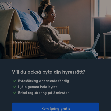
Vill du också byta din hyresrätt?
Bytesförslag anpassade för dig
Hjälp genom hela bytet
Enkel registrering på 2 minuter
Kom igång gratis