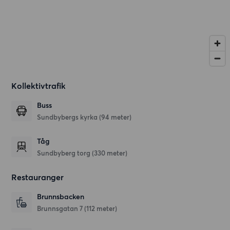
Kollektivtrafik
Buss
Sundbybergs kyrka (94 meter)
Tåg
Sundbyberg torg (330 meter)
Restauranger
Brunnsbacken
Brunnsgatan 7
(112 meter)