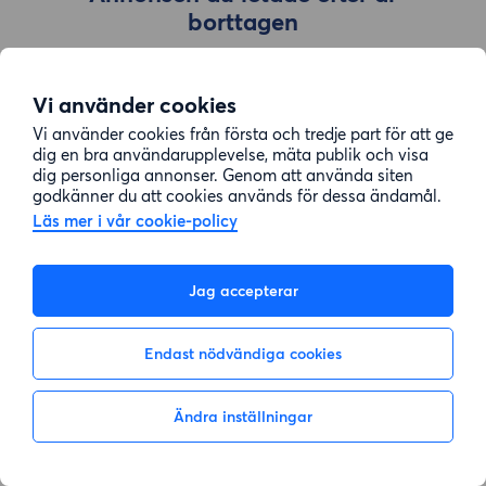
borttagen
Vi använder cookies
Gå till sök
Vi använder cookies från första och tredje part för att ge
dig en bra användarupplevelse, mäta publik och visa
dig personliga annonser. Genom att använda siten
godkänner du att cookies används för dessa ändamål.
Läs mer i vår cookie-policy
Jag accepterar
Endast nödvändiga cookies
Ändra inställningar