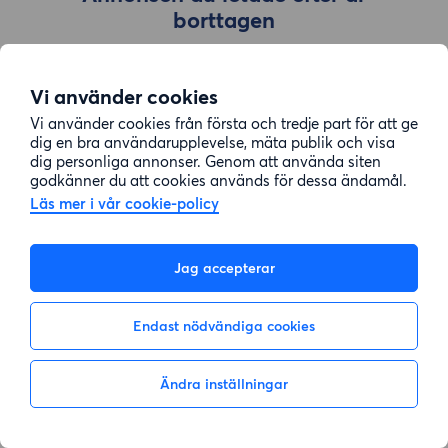
borttagen
Vi använder cookies
Gå till sök
Vi använder cookies från första och tredje part för att ge
dig en bra användarupplevelse, mäta publik och visa
dig personliga annonser. Genom att använda siten
godkänner du att cookies används för dessa ändamål.
Läs mer i vår cookie-policy
Jag accepterar
Endast nödvändiga cookies
Ändra inställningar