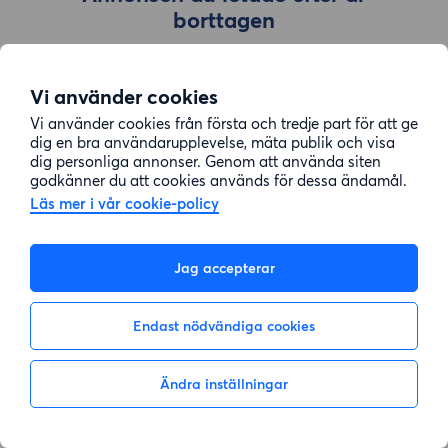
borttagen
Vi använder cookies
Gå till sök
Vi använder cookies från första och tredje part för att ge
dig en bra användarupplevelse, mäta publik och visa
dig personliga annonser. Genom att använda siten
godkänner du att cookies används för dessa ändamål.
Läs mer i vår cookie-policy
Jag accepterar
Endast nödvändiga cookies
Ändra inställningar