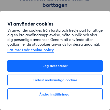
borttagen
Vi använder cookies
Gå till sök
Vi använder cookies från första och tredje part för att ge
dig en bra användarupplevelse, mäta publik och visa
dig personliga annonser. Genom att använda siten
godkänner du att cookies används för dessa ändamål.
Läs mer i vår cookie-policy
Jag accepterar
Endast nödvändiga cookies
Ändra inställningar