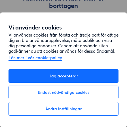
borttagen
Vi använder cookies
Gå till sök
Vi använder cookies från första och tredje part för att ge
dig en bra användarupplevelse, mäta publik och visa
dig personliga annonser. Genom att använda siten
godkänner du att cookies används för dessa ändamål.
Läs mer i vår cookie-policy
Jag accepterar
Endast nödvändiga cookies
Ändra inställningar