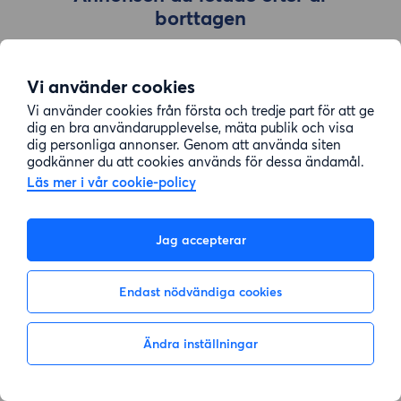
borttagen
Vi använder cookies
Gå till sök
Vi använder cookies från första och tredje part för att ge
dig en bra användarupplevelse, mäta publik och visa
dig personliga annonser. Genom att använda siten
godkänner du att cookies används för dessa ändamål.
Läs mer i vår cookie-policy
Jag accepterar
Endast nödvändiga cookies
Ändra inställningar