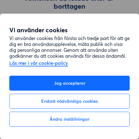
borttagen
Vi använder cookies
Gå till sök
Vi använder cookies från första och tredje part för att ge
dig en bra användarupplevelse, mäta publik och visa
dig personliga annonser. Genom att använda siten
godkänner du att cookies används för dessa ändamål.
Läs mer i vår cookie-policy
Jag accepterar
Endast nödvändiga cookies
Ändra inställningar