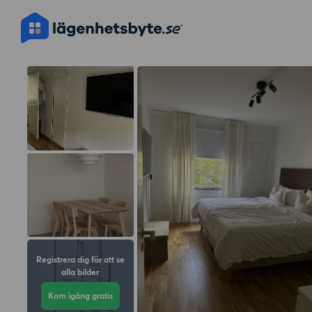
Registrera dig för att se
alla bilder
Kom igång gratis