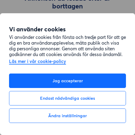
borttagen
Vi använder cookies
Gå till sök
Vi använder cookies från första och tredje part för att ge
dig en bra användarupplevelse, mäta publik och visa
dig personliga annonser. Genom att använda siten
godkänner du att cookies används för dessa ändamål.
Läs mer i vår cookie-policy
Jag accepterar
Endast nödvändiga cookies
Ändra inställningar