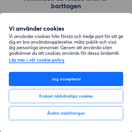
borttagen
Vi använder cookies
Gå till sök
Vi använder cookies från första och tredje part för att ge
dig en bra användarupplevelse, mäta publik och visa
dig personliga annonser. Genom att använda siten
godkänner du att cookies används för dessa ändamål.
Läs mer i vår cookie-policy
Jag accepterar
Endast nödvändiga cookies
Ändra inställningar