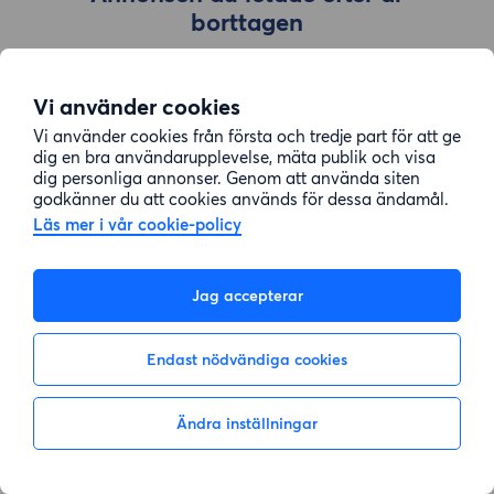
borttagen
Vi använder cookies
Gå till sök
Vi använder cookies från första och tredje part för att ge
dig en bra användarupplevelse, mäta publik och visa
dig personliga annonser. Genom att använda siten
godkänner du att cookies används för dessa ändamål.
Läs mer i vår cookie-policy
Jag accepterar
Endast nödvändiga cookies
Ändra inställningar