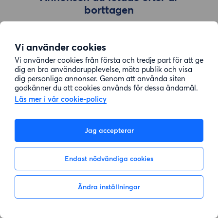
borttagen
Vi använder cookies
Gå till sök
Vi använder cookies från första och tredje part för att ge
dig en bra användarupplevelse, mäta publik och visa
dig personliga annonser. Genom att använda siten
godkänner du att cookies används för dessa ändamål.
Läs mer i vår cookie-policy
Jag accepterar
Endast nödvändiga cookies
Ändra inställningar