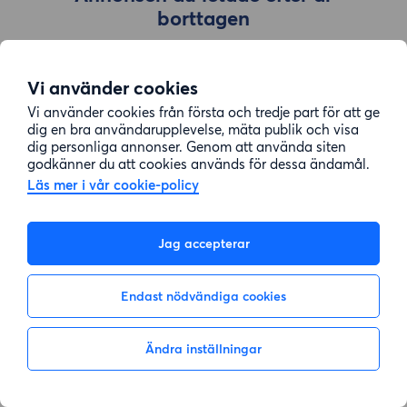
borttagen
Vi använder cookies
Gå till sök
Vi använder cookies från första och tredje part för att ge
dig en bra användarupplevelse, mäta publik och visa
dig personliga annonser. Genom att använda siten
godkänner du att cookies används för dessa ändamål.
Läs mer i vår cookie-policy
Jag accepterar
Endast nödvändiga cookies
Ändra inställningar