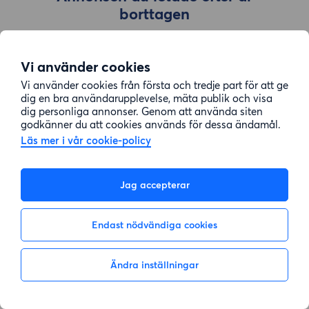
borttagen
Vi använder cookies
Gå till sök
Vi använder cookies från första och tredje part för att ge
dig en bra användarupplevelse, mäta publik och visa
dig personliga annonser. Genom att använda siten
godkänner du att cookies används för dessa ändamål.
Läs mer i vår cookie-policy
Jag accepterar
Endast nödvändiga cookies
Ändra inställningar