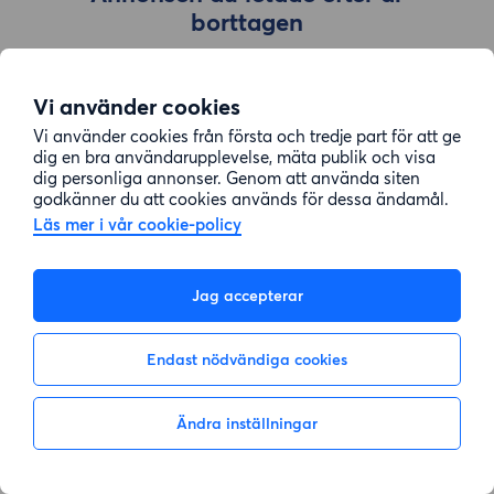
borttagen
Vi använder cookies
Gå till sök
Vi använder cookies från första och tredje part för att ge
dig en bra användarupplevelse, mäta publik och visa
dig personliga annonser. Genom att använda siten
godkänner du att cookies används för dessa ändamål.
Läs mer i vår cookie-policy
Jag accepterar
Endast nödvändiga cookies
Ändra inställningar