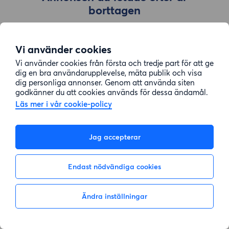
borttagen
Vi använder cookies
Gå till sök
Vi använder cookies från första och tredje part för att ge
dig en bra användarupplevelse, mäta publik och visa
dig personliga annonser. Genom att använda siten
godkänner du att cookies används för dessa ändamål.
Läs mer i vår cookie-policy
Jag accepterar
Endast nödvändiga cookies
Ändra inställningar