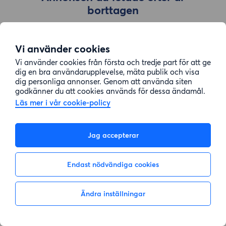
borttagen
Vi använder cookies
Gå till sök
Vi använder cookies från första och tredje part för att ge
dig en bra användarupplevelse, mäta publik och visa
dig personliga annonser. Genom att använda siten
godkänner du att cookies används för dessa ändamål.
Läs mer i vår cookie-policy
Jag accepterar
Endast nödvändiga cookies
Ändra inställningar