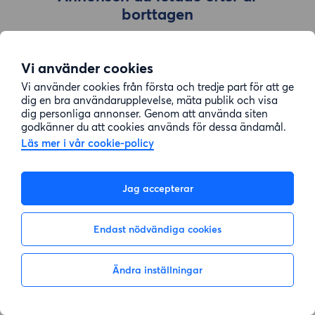
borttagen
Vi använder cookies
Gå till sök
Vi använder cookies från första och tredje part för att ge
dig en bra användarupplevelse, mäta publik och visa
dig personliga annonser. Genom att använda siten
godkänner du att cookies används för dessa ändamål.
Läs mer i vår cookie-policy
Jag accepterar
Endast nödvändiga cookies
Ändra inställningar