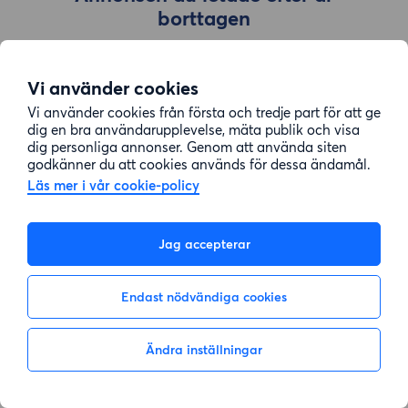
borttagen
Vi använder cookies
Gå till sök
Vi använder cookies från första och tredje part för att ge
dig en bra användarupplevelse, mäta publik och visa
dig personliga annonser. Genom att använda siten
godkänner du att cookies används för dessa ändamål.
Läs mer i vår cookie-policy
Jag accepterar
Endast nödvändiga cookies
Ändra inställningar