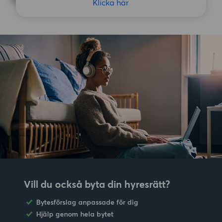
Klicka här
Vill du också byta din hyresrätt?
Bytesförslag anpassade för dig
Hjälp genom hela bytet