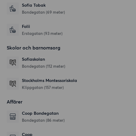
Sofia Tobak
Bondegatan
(69 meter)
Folii
Erstagatan
(93 meter)
Skolor och barnomsorg
Sofiaskolan
Bondegatan
(112 meter)
Stockholms Montessoriskola
Klippgatan
(157 meter)
Affärer
Coop Bondegatan
Bondegatan
(86 meter)
Coop