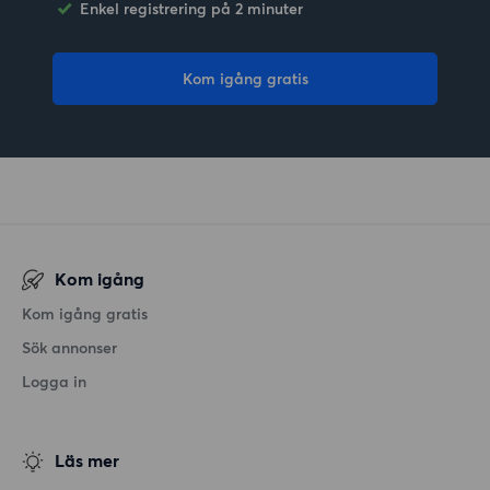
Enkel registrering på 2 minuter
Kom igång gratis
Kom igång
Kom igång gratis
Sök annonser
Logga in
Läs mer