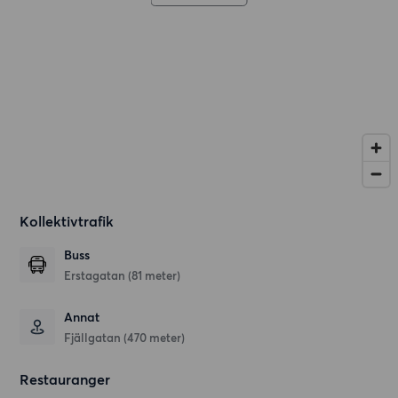
Kollektivtrafik
Buss
Erstagatan (81 meter)
Annat
Fjällgatan (470 meter)
Restauranger