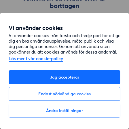
borttagen
Vi använder cookies
Gå till sök
Vi använder cookies från första och tredje part för att ge
dig en bra användarupplevelse, mäta publik och visa
dig personliga annonser. Genom att använda siten
godkänner du att cookies används för dessa ändamål.
Läs mer i vår cookie-policy
Jag accepterar
Endast nödvändiga cookies
Ändra inställningar