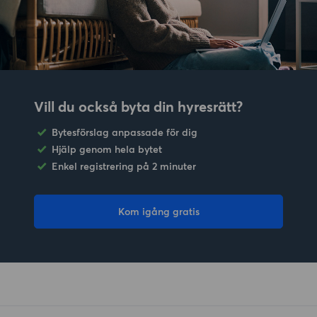
Vill du också byta din hyresrätt?
Bytesförslag anpassade för dig
Hjälp genom hela bytet
Enkel registrering på 2 minuter
Kom igång gratis