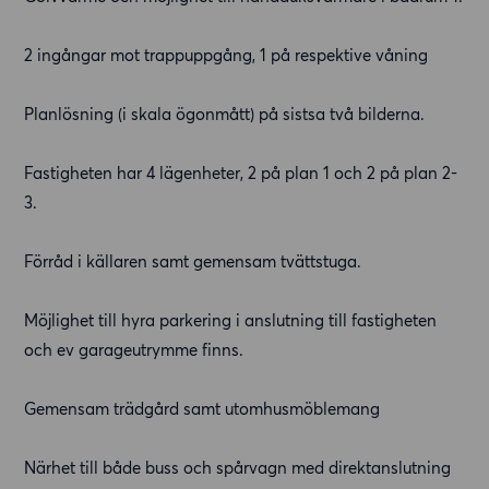
2 ingångar mot trappuppgång, 1 på respektive våning
Planlösning (i skala ögonmått) på sistsa två bilderna.
Fastigheten har 4 lägenheter, 2 på plan 1 och 2 på plan 2-
3.
Förråd i källaren samt gemensam tvättstuga.
Möjlighet till hyra parkering i anslutning till fastigheten
och ev garageutrymme finns.
Gemensam trädgård samt utomhusmöblemang
Närhet till både buss och spårvagn med direktanslutning