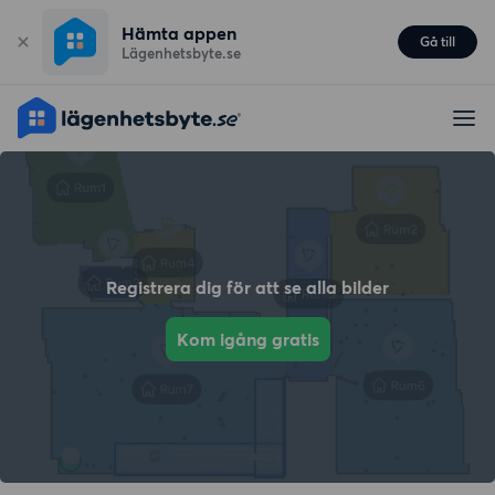
Hämta appen
Gå till
Lägenhetsbyte.se
Registrera dig för att se alla bilder
Kom igång gratis