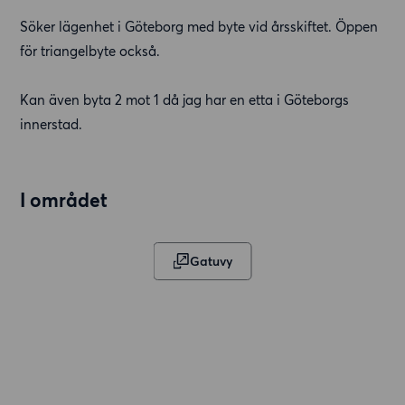
Söker lägenhet i Göteborg med byte vid årsskiftet. Öppen
för triangelbyte också.
Kan även byta 2 mot 1 då jag har en etta i Göteborgs
innerstad.
I området
Gatuvy