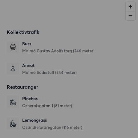
Kollektivtrafik
Buss
Malmö Gustav Adolfs torg (246 meter)
Annat
Malmö Södertull (344 meter)
Restauranger
Pinchos
Generalsgatan 1
(81 meter)
Lemongrass
Ostindiefararegatan
(116 meter)