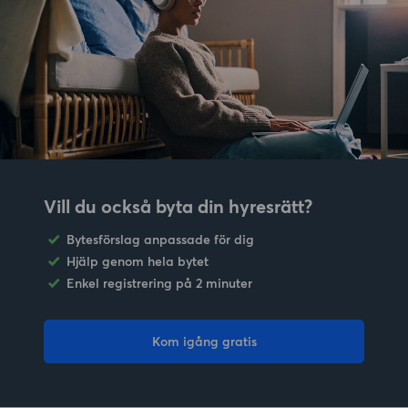
Vill du också byta din hyresrätt?
Bytesförslag anpassade för dig
Hjälp genom hela bytet
Enkel registrering på 2 minuter
Kom igång gratis