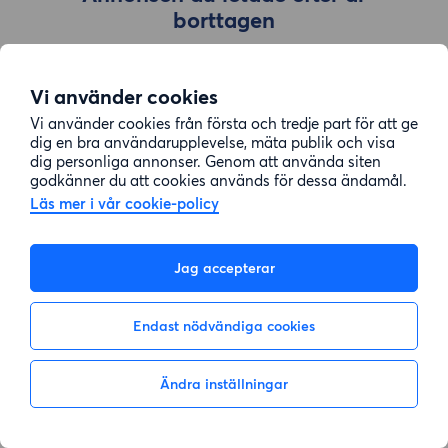
borttagen
Vi använder cookies
Gå till sök
Vi använder cookies från första och tredje part för att ge
dig en bra användarupplevelse, mäta publik och visa
dig personliga annonser. Genom att använda siten
godkänner du att cookies används för dessa ändamål.
Läs mer i vår cookie-policy
Jag accepterar
Endast nödvändiga cookies
Ändra inställningar