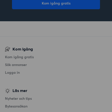
Kom igång gratis
Kom igång
Kom igång gratis
Sök annonser
Logga in
Läs mer
Nyheter och tips
Bytesansökan