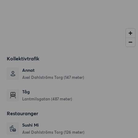
Kollektivtrafik
Annat
Axel Dahlströms Torg (147 meter)
Tåg
Lantmilsgatan (487 meter)
Restauranger
Sushi Mi
Axel Dahlströms Torg
(126 meter)