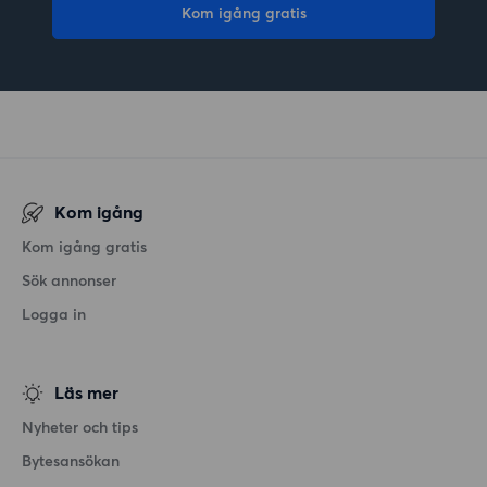
Kom igång gratis
Kom igång
Kom igång gratis
Sök annonser
Logga in
Läs mer
Nyheter och tips
Bytesansökan