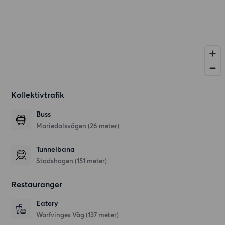
Kollektivtrafik
Buss
Mariedalsvägen (26 meter)
Tunnelbana
Stadshagen (151 meter)
Restauranger
Eatery
Warfvinges Väg
(137 meter)