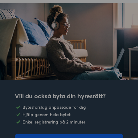
Vill du också byta din hyresrätt?
Bytesförslag anpassade för dig
Hjälp genom hela bytet
Enkel registrering på 2 minuter