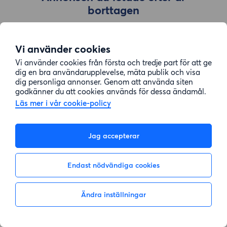
borttagen
Vi använder cookies
Gå till sök
Vi använder cookies från första och tredje part för att ge
dig en bra användarupplevelse, mäta publik och visa
dig personliga annonser. Genom att använda siten
godkänner du att cookies används för dessa ändamål.
Läs mer i vår cookie-policy
Jag accepterar
Endast nödvändiga cookies
Ändra inställningar