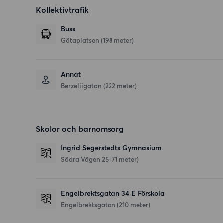
Kollektivtrafik
Buss
Götaplatsen (198 meter)
Annat
Berzeliigatan (222 meter)
Skolor och barnomsorg
Ingrid Segerstedts Gymnasium
Södra Vägen 25
(71 meter)
Engelbrektsgatan 34 E Förskola
Engelbrektsgatan
(210 meter)