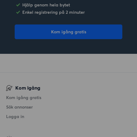
Hjälp genom hela bytet
Enkel registrering på 2 minuter
Kom igång gratis
Kom igång
Kom igång gratis
Sök annonser
Logga in