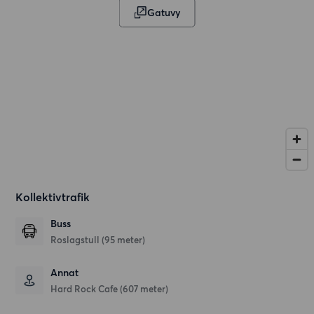
Gatuvy
Kollektivtrafik
Buss
Roslagstull (95 meter)
Annat
Hard Rock Cafe (607 meter)