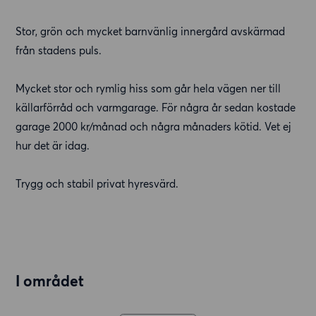
Stor, grön och mycket barnvänlig innergård avskärmad
från stadens puls.
Mycket stor och rymlig hiss som går hela vägen ner till
källarförråd och varmgarage. För några år sedan kostade
garage 2000 kr/månad och några månaders kötid. Vet ej
hur det är idag.
Trygg och stabil privat hyresvärd.
I området