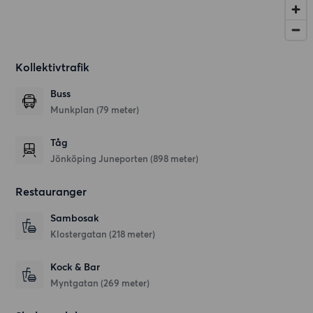
Kollektivtrafik
Buss
Munkplan (79 meter)
Tåg
Jönköping Juneporten (898 meter)
Restauranger
Sambosak
Klostergatan
(218 meter)
Kock & Bar
Myntgatan
(269 meter)