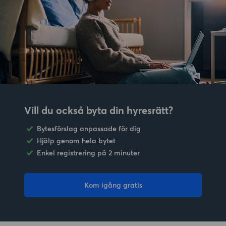
Vill du också byta din hyresrätt?
Bytesförslag anpassade för dig
Hjälp genom hela bytet
Enkel registrering på 2 minuter
Kom igång gratis